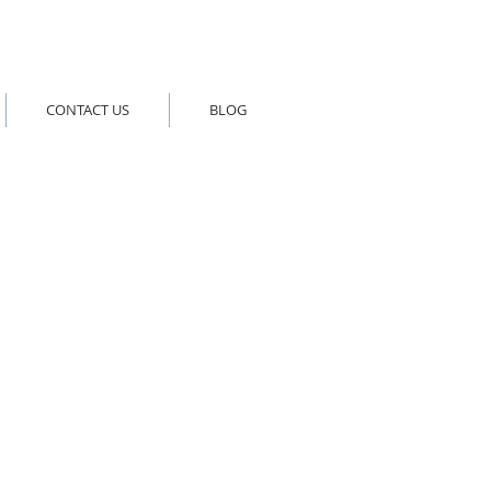
CONTACT US
BLOG